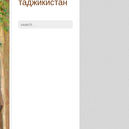
таджикистан
Search