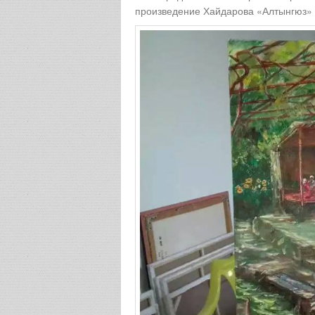
произведение Хайдарова «Алтынгюз» 