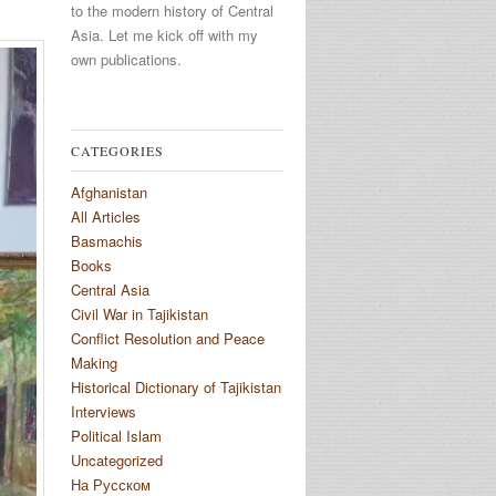
to the modern history of Central
Asia. Let me kick off with my
own publications.
CATEGORIES
Afghanistan
All Articles
Basmachis
Books
Central Asia
Civil War in Tajikistan
Conflict Resolution and Peace
Making
Historical Dictionary of Tajikistan
Interviews
Political Islam
Uncategorized
На Русском