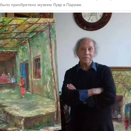
было приобретено музеем Лувр в Париже.