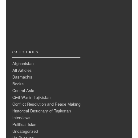
CATEGORIES
Afghanistan
All Articles
Basmachis
Books
Central Asia
Civil War in Tajikistan
Conflict Resolution and Peace Making
Historical Dictionary of Tajikistan
Interviews
Political Islam
Uncategorized
На Русском