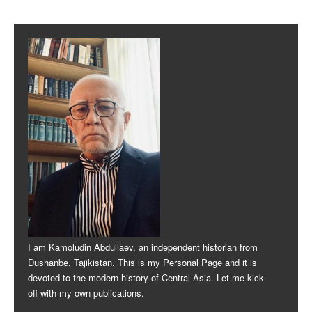
Post navigation
I am Kamoludin Abdullaev, an independent historian from
Dushanbe, Tajikistan. This is my Personal Page and it is
devoted to the modern history of Central Asia. Let me kick
off with my own publications.