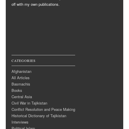
off with my own publications.
CATEGORIES
Afghanistan
All Articles
Basmachis
Books
Central Asia
Civil War in Tajikistan
Conflict Resolution and Peace Making
Historical Dictionary of Tajikistan
Interviews
Political Islam