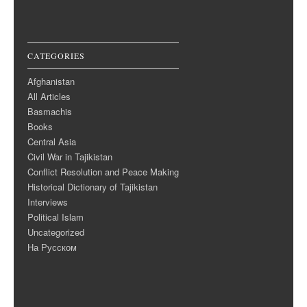
CATEGORIES
Afghanistan
All Articles
Basmachis
Books
Central Asia
Civil War in Tajikistan
Conflict Resolution and Peace Making
Historical Dictionary of Tajikistan
Interviews
Political Islam
Uncategorized
На Русском