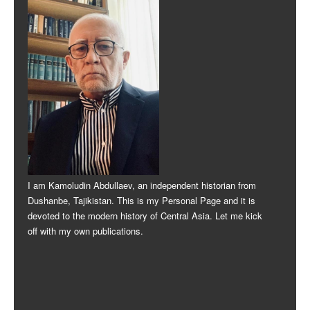
I am Kamoludin Abdullaev, an independent historian from
Dushanbe, Tajikistan. This is my Personal Page and it is
devoted to the modern history of Central Asia. Let me kick
off with my own publications.