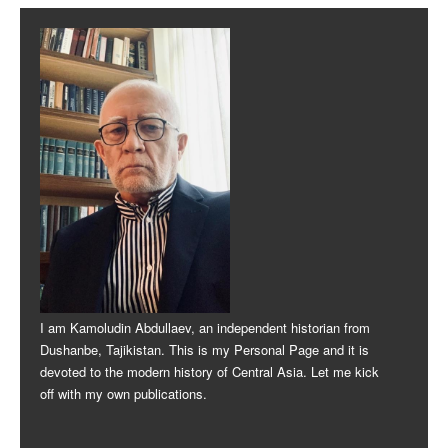
Post navigation
I am Kamoludin Abdullaev, an independent historian from
Dushanbe, Tajikistan. This is my Personal Page and it is
devoted to the modern history of Central Asia. Let me kick
off with my own publications.