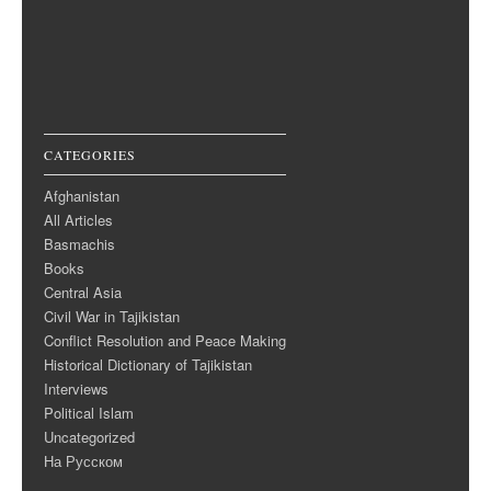
CATEGORIES
Afghanistan
All Articles
Basmachis
Books
Central Asia
Civil War in Tajikistan
Conflict Resolution and Peace Making
Historical Dictionary of Tajikistan
Interviews
Political Islam
Uncategorized
На Русском