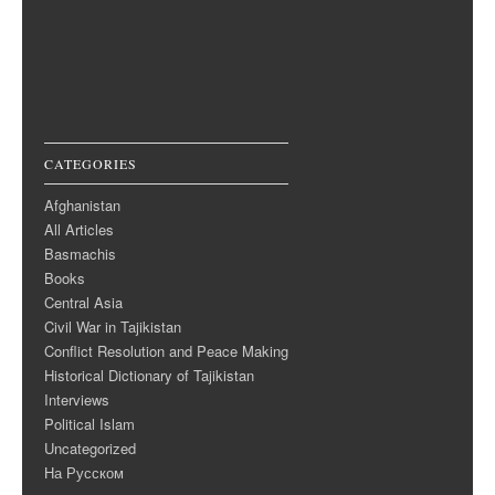
CATEGORIES
Afghanistan
All Articles
Basmachis
Books
Central Asia
Civil War in Tajikistan
Conflict Resolution and Peace Making
Historical Dictionary of Tajikistan
Interviews
Political Islam
Uncategorized
На Русском