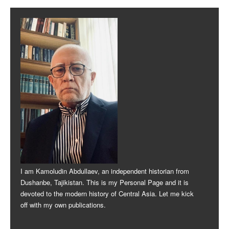
Post navigation
I am Kamoludin Abdullaev, an independent historian from
Dushanbe, Tajikistan. This is my Personal Page and it is
devoted to the modern history of Central Asia. Let me kick
off with my own publications.