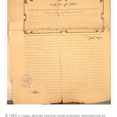
В 1920-х годах другая группа политических эмигрантов из