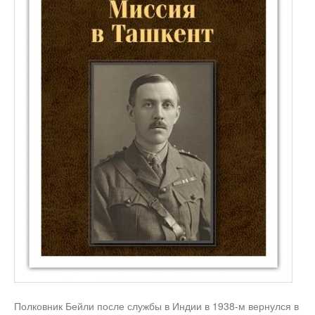
Полковник Бейли после службы в Индии в 1938-м вернулся в