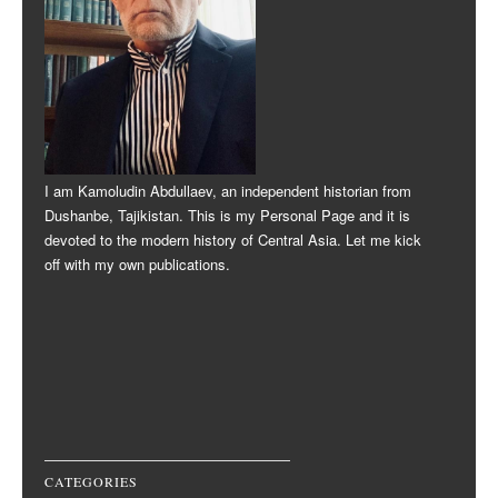
I am Kamoludin Abdullaev, an independent historian from
Dushanbe, Tajikistan. This is my Personal Page and it is
devoted to the modern history of Central Asia. Let me kick
off with my own publications.
CATEGORIES