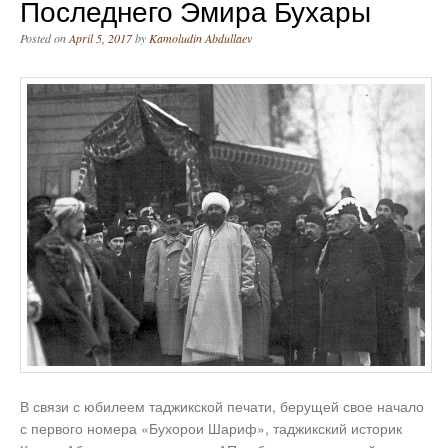
Последнего Эмира Бухары
Posted on
April 5, 2017
by
Kamoludin Abdullaev
В связи с юбилеем таджикской печати, берущей свое начало
с первого номера «Бухорои Шариф», таджикский историк