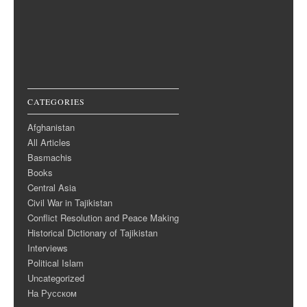
CATEGORIES
Afghanistan
All Articles
Basmachis
Books
Central Asia
Civil War in Tajikistan
Conflict Resolution and Peace Making
Historical Dictionary of Tajikistan
Interviews
Political Islam
Uncategorized
На Русском