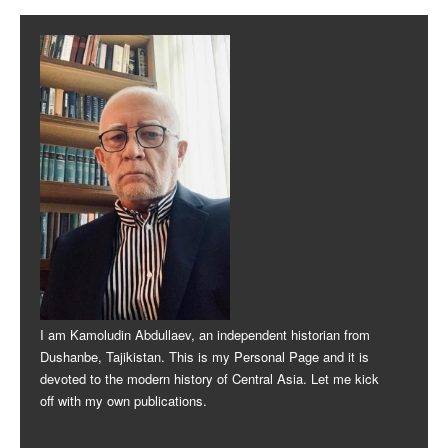
Post navigation
I am Kamoludin Abdullaev, an independent historian from
Dushanbe, Tajikistan. This is my Personal Page and it is
devoted to the modern history of Central Asia. Let me kick
off with my own publications.