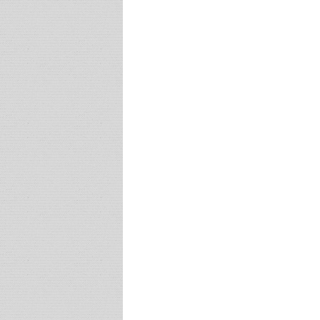
Post navigation