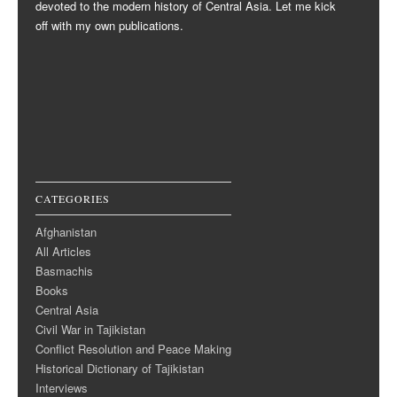
devoted to the modern history of Central Asia. Let me kick
off with my own publications.
CATEGORIES
Afghanistan
All Articles
Basmachis
Books
Central Asia
Civil War in Tajikistan
Conflict Resolution and Peace Making
Historical Dictionary of Tajikistan
Interviews