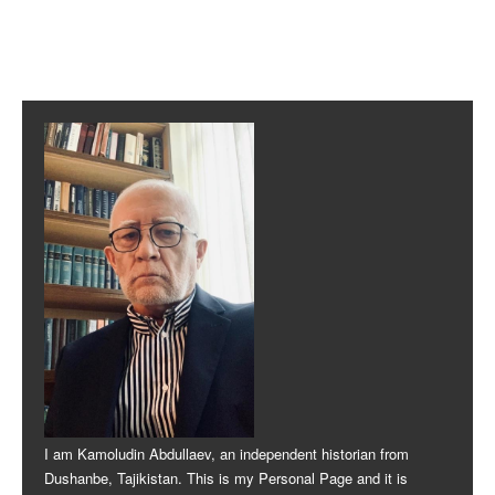
Post navigation
I am Kamoludin Abdullaev, an independent historian from
Dushanbe, Tajikistan. This is my Personal Page and it is