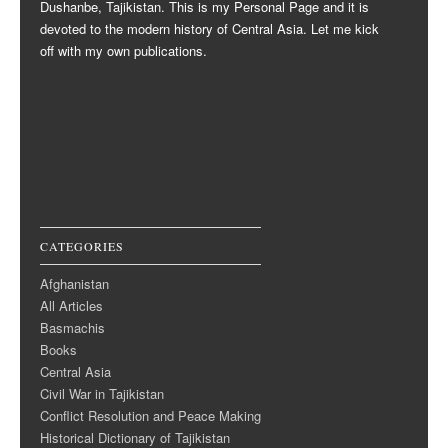
Dushanbe, Tajikistan. This is my Personal Page and it is
devoted to the modern history of Central Asia. Let me kick
off with my own publications.
CATEGORIES
Afghanistan
All Articles
Basmachis
Books
Central Asia
Civil War in Tajikistan
Conflict Resolution and Peace Making
Historical Dictionary of Tajikistan