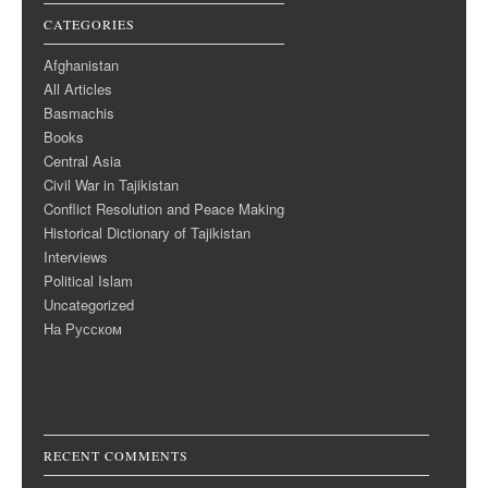
CATEGORIES
Afghanistan
All Articles
Basmachis
Books
Central Asia
Civil War in Tajikistan
Conflict Resolution and Peace Making
Historical Dictionary of Tajikistan
Interviews
Political Islam
Uncategorized
На Русском
RECENT COMMENTS