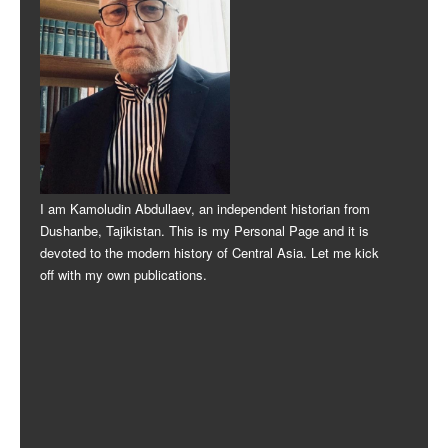
I am Kamoludin Abdullaev, an independent historian from
Dushanbe, Tajikistan. This is my Personal Page and it is
devoted to the modern history of Central Asia. Let me kick
off with my own publications.