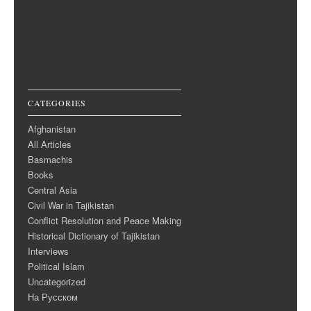
CATEGORIES
Afghanistan
All Articles
Basmachis
Books
Central Asia
Civil War in Tajikistan
Conflict Resolution and Peace Making
Historical Dictionary of Tajikistan
Interviews
Political Islam
Uncategorized
На Русском