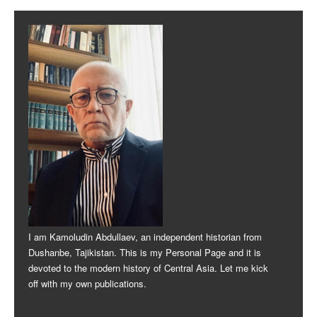
Post navigation
I am Kamoludin Abdullaev, an independent historian from
Dushanbe, Tajikistan. This is my Personal Page and it is
devoted to the modern history of Central Asia. Let me kick
off with my own publications.