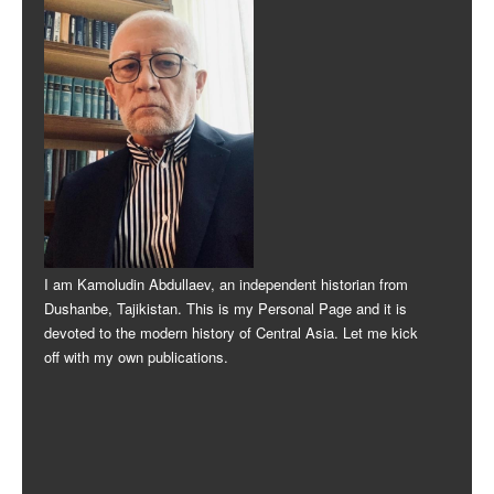
I am Kamoludin Abdullaev, an independent historian from
Dushanbe, Tajikistan. This is my Personal Page and it is
devoted to the modern history of Central Asia. Let me kick
off with my own publications.