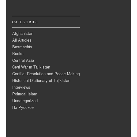
CATEGORIES
Afghanistan
All Articles
Basmachis
Books
Central Asia
Civil War in Tajikistan
Conflict Resolution and Peace Making
Historical Dictionary of Tajikistan
Interviews
Political Islam
Uncategorized
На Русском