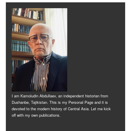
Post navigation
I am Kamoludin Abdullaev, an independent historian from
Dushanbe, Tajikistan. This is my Personal Page and it is
devoted to the modern history of Central Asia. Let me kick
off with my own publications.