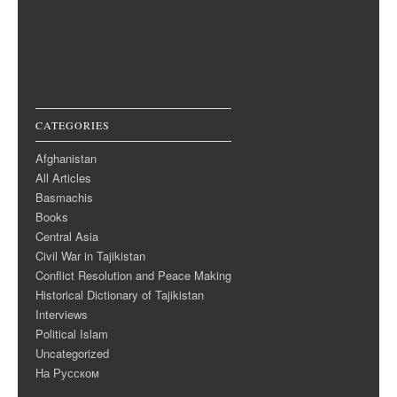
CATEGORIES
Afghanistan
All Articles
Basmachis
Books
Central Asia
Civil War in Tajikistan
Conflict Resolution and Peace Making
Historical Dictionary of Tajikistan
Interviews
Political Islam
Uncategorized
На Русском