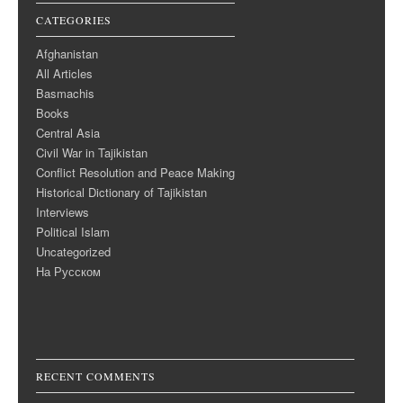
CATEGORIES
Afghanistan
All Articles
Basmachis
Books
Central Asia
Civil War in Tajikistan
Conflict Resolution and Peace Making
Historical Dictionary of Tajikistan
Interviews
Political Islam
Uncategorized
На Русском
RECENT COMMENTS