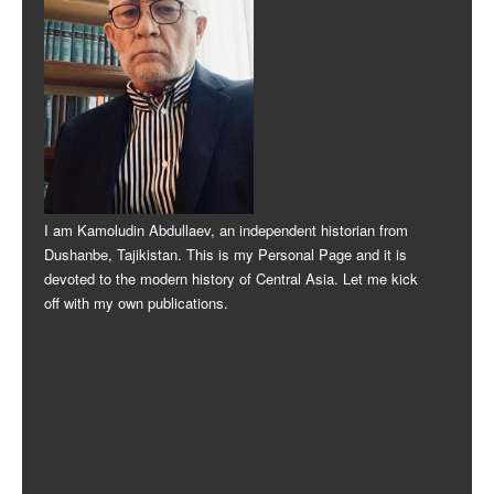
I am Kamoludin Abdullaev, an independent historian from
Dushanbe, Tajikistan. This is my Personal Page and it is
devoted to the modern history of Central Asia. Let me kick
off with my own publications.